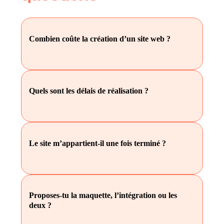
Combien coûte la création d’un site web ?
Quels sont les délais de réalisation ?
Le site m’appartient-il une fois terminé ?
Proposes-tu la maquette, l’intégration ou les
deux ?