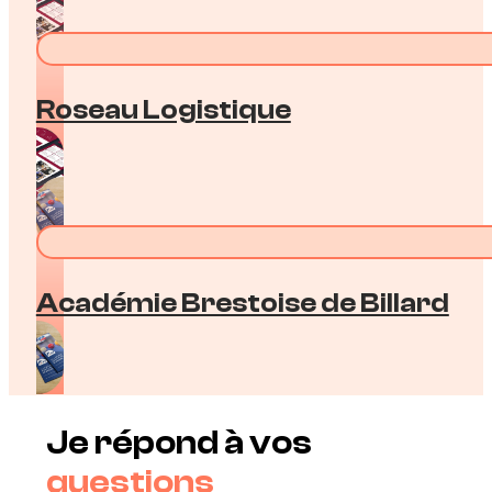
Roseau Logistique
Académie Brestoise de Billard
Je répond à vos
questions