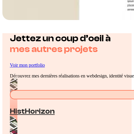
Jettez un coup d’oeil à
mes autres projets
Voir mon portfolio
Découvrez mes dernières réalisations en webdesign, identité visuel
HistHorizon