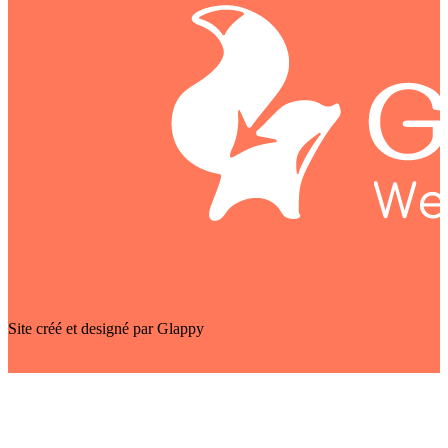
Site créé et designé par Glappy