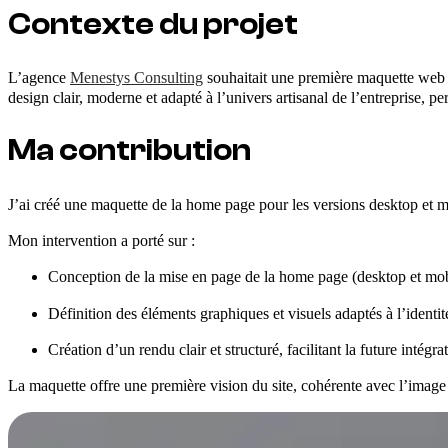
Contexte du projet
L’agence
Menestys Consulting
souhaitait une première maquette web p
design clair, moderne et adapté à l’univers artisanal de l’entreprise, p
Ma contribution
J’ai créé une maquette de la home page pour les versions desktop et mo
Mon intervention a porté sur :
Conception de la mise en page de la home page (desktop et mob
Définition des éléments graphiques et visuels adaptés à l’identit
Création d’un rendu clair et structuré, facilitant la future intégr
La maquette offre une première vision du site, cohérente avec l’image 