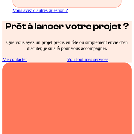
Vous avez d'autres question ?
Prêt à lancer votre projet ?
Que vous ayez un projet précis en tête ou simplement envie d’en
discuter, je suis là pour vous accompagner.
Me contacter
Voir tout mes services