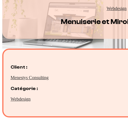
Webdesign
Menuiserie et Miro
Client :
Menestys Consulting
Catégorie :
Webdesign